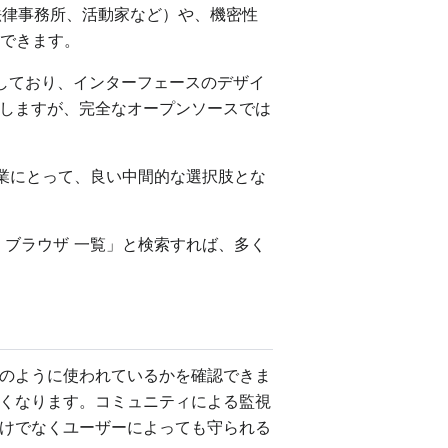
ト、法律事務所、活動家など）や、機密性
保できます。
スにしており、インターフェースのデザイ
しますが、完全なオープンソースでは
る企業にとって、良い中間的な選択肢とな
ス ブラウザ 一覧」と検索すれば、多く
のように使われているかを確認できま
くなります。コミュニティによる監視
けでなくユーザーによっても守られる