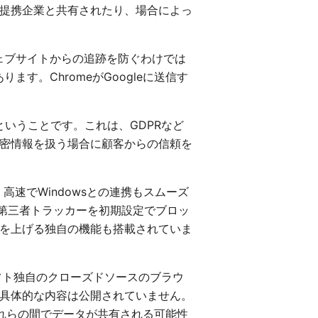
提携企業と共有されたり、場合によっ
ウェブサイトからの追跡を防ぐわけでは
す。ChromeがGoogleに送信す
ということです。これは、GDPRなど
密情報を扱う場合に顧客からの信頼を
、高速でWindowsとの連携もスムーズ
の第三者トラッカーを初期設定でブロッ
を上げる独自の機能も搭載されていま
フト独自のクローズドソースのブラウ
具体的な内容は公開されていません。
り、これらの間でデータが共有される可能性