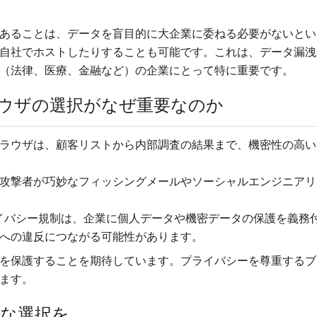
あることは、データを盲目的に大企業に委ねる必要がないとい
自社でホストしたりすることも可能です。これは、データ漏洩
（法律、医療、金融など）の企業にとって特に重要です。
ウザの選択がなぜ重要なのか
ラウザは、顧客リストから内部調査の結果まで、機密性の高い
攻撃者が巧妙なフィッシングメールやソーシャルエンジニアリ
のプライバシー規制は、企業に個人データや機密データの保護を義
への違反につながる可能性があります。
を保護することを期待しています。プライバシーを尊重するブ
ます。
な選択を