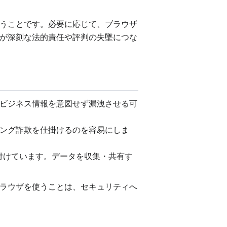
うことです。必要に応じて、ブラウザ
が深刻な法的責任や評判の失墜につな
ビジネス情報を意図せず漏洩させる可
ング詐欺を仕掛けるのを容易にしま
務付けています。データを収集・共有す
ラウザを使うことは、セキュリティへ