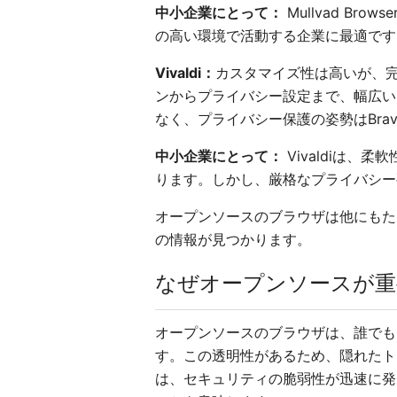
中小企業にとって：
Mullvad B
の高い環境で活動する企業に最適です
Vivaldi：
カスタマイズ性は高いが、完全
ンからプライバシー設定まで、幅広い
なく、プライバシー保護の姿勢はBrave
中小企業にとって：
Vivaldiは、
ります。しかし、厳格なプライバシー
オープンソースのブラウザは他にもたくさ
の情報が見つかります。
なぜオープンソースが重
オープンソースのブラウザは、誰でも
す。この透明性があるため、隠れたト
は、セキュリティの脆弱性が迅速に発