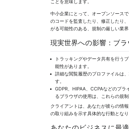
ことを意味します。
中小企業にとって、オープンソースで
のコードを監査したり、修正したり、
がる可能性のある、規制の厳しい業界
現実世界への影響：ブラ
トラッキングやデータ共有を行うブ
能性があります。
詳細な閲覧履歴のプロファイルは、
す。
GDPR、HIPAA、CCPAなど
るブラウザの使用は、これらの規制
クライアントは、あなたが彼らの情報
の取り組みを示す具体的な行動となり
あなたのビジネスに最適